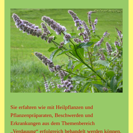
Sie erfahren wie mit Heilpflanzen und
Pflanzenpräparaten, Beschwerden und
Erkrankungen aus dem Themenbereich
„Verdauung“ erfolgreich behandelt werden können.