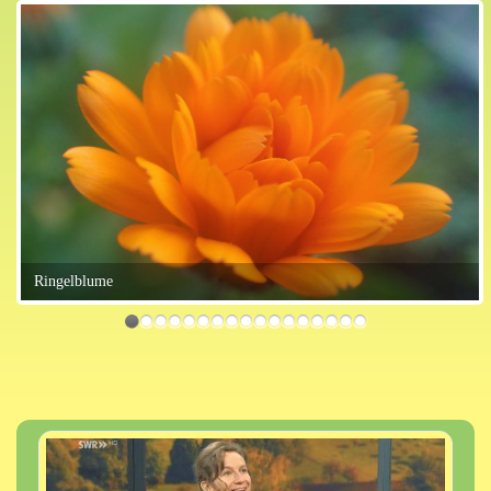
Ringelblume