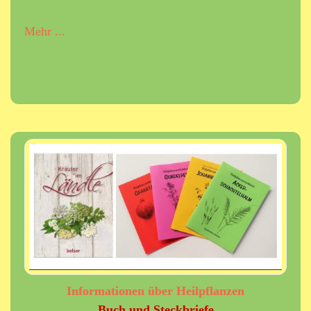
Mehr ...
Informationen über Heilpflanzen
Buch und Steckbriefe