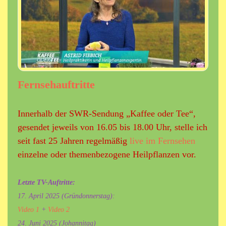
Fernsehauftritte
Innerhalb der SWR-Sendung „Kaffee oder Tee“,
gesendet jeweils von 16.05 bis 18.00 Uhr, stelle ich
seit fast 25 Jahren regelmäßig
live im Fernsehen
einzelne oder themenbezogene Heilpflanzen vor.
Letzte TV-Auftritte:
17. April 2025 (Gründonnerstag):
Video 1
+
Video 2
24. Juni 2025 (Johannitag)