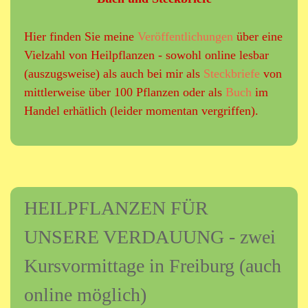
Hier finden Sie meine
Veröffentlichungen
über eine
Vielzahl von Heilpflanzen - sowohl online lesbar
(auszugsweise) als auch bei mir als
Steckbriefe
von
mittlerweise über 100 Pflanzen oder als
Buch
im
Handel erhätlich (leider momentan vergriffen).
HEILPFLANZEN FÜR
UNSERE VERDAUUNG - zwei
Kursvormittage in Freiburg (auch
online möglich)