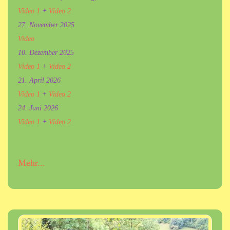
Video 1
+
Video 2
27. November 2025
Video
10. Dezember 2025
Video 1
+
Video 2
21. April 2026
Video 1
+
Video 2
24. Juni 2026
Video 1
+
Video 2
Mehr...